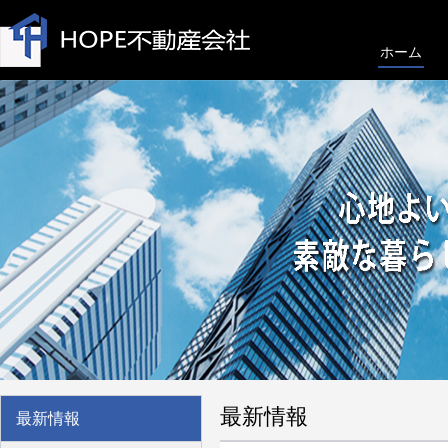
ホーム
最新情報
最新情報