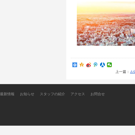
上一篇：
⚠
最新情報
お知らせ
スタッフの紹介
アクセス
お問合せ