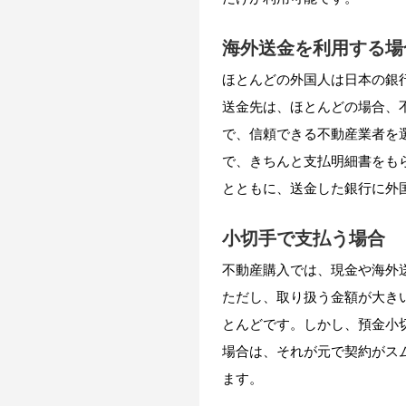
海外送金を利用する場
ほとんどの外国人は日本の銀
送金先は、ほとんどの場合、
で、信頼できる不動産業者を
で、きちんと支払明細書をも
とともに、送金した銀行に外
小切手で支払う場合
不動産購入では、現金や海外
ただし、取り扱う金額が大き
とんどです。
しかし、預金小
場合は、それが元で契約がス
ます。